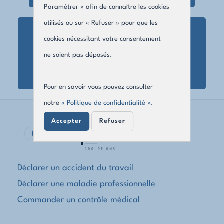
Paramétrer » afin de connaître les cookies
utilisés ou sur « Refuser » pour que les
cookies nécessitant votre consentement
Maladie professionnelle
ne soient pas déposés.
Pour en savoir vous pouvez consulter
notre
« Politique de confidentialité »
.
Accepter
Refuser
Déclarer un accident du travail
Déclarer une maladie professionnelle
Commander un contrôle médical