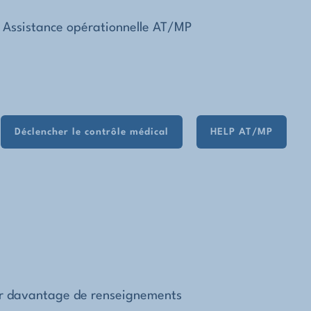
Assistance opérationnelle AT/MP
Déclencher le contrôle médical
HELP AT/MP
nir davantage de renseignements