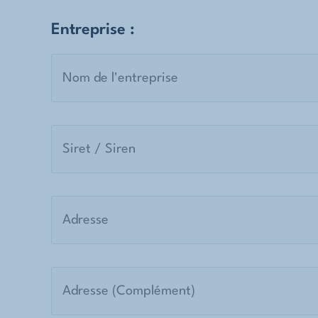
Entreprise :