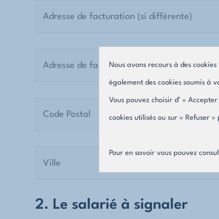
Nous avons recours à des cookies 
également des cookies soumis à vo
Vous pouvez choisir d’ « Accepter 
cookies utilisés ou sur « Refuser 
Pour en savoir vous pouvez consul
2. Le salarié à signaler