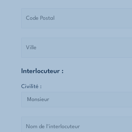
Interlocuteur :
Civilité :