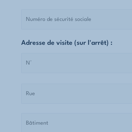
Adresse de visite (sur l'arrêt) :