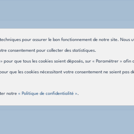
techniques pour assurer le bon fonctionnement de notre site. Nous ut
tre consentement pour collecter des statistiques.
» pour que tous les cookies soient déposés, sur « Paramétrer » afin d
» pour que les cookies nécessitant votre consentement ne soient pas 
ter notre
« Politique de confidentialité »
.