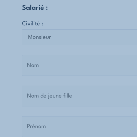
Salarié :
Civilité :