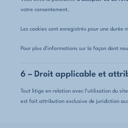
votre consentement.
Les cookies sont enregistrés pour une durée
Pour plus d’informations sur la façon dont nou
6 – Droit applicable et attri
Tout litige en relation avec l’utilisation du sit
est fait attribution exclusive de juridiction