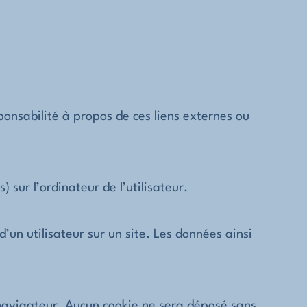
ponsabilité à propos de ces liens externes ou
) sur l’ordinateur de l’utilisateur.
d’un utilisateur sur un site. Les données ainsi
navigateur. Aucun cookie ne sera déposé sans