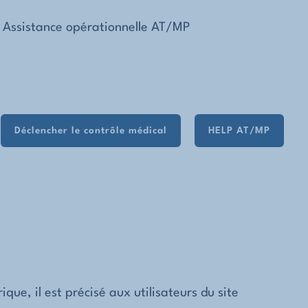
Assistance opérationnelle AT/MP
Déclencher le contrôle médical
HELP AT/MP
ue, il est précisé aux utilisateurs du site