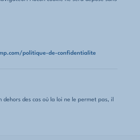
tmp.com/politique-de-confidentialite
 dehors des cas où la loi ne le permet pas, il