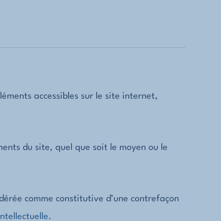
léments accessibles sur le site internet,
ents du site, quel que soit le moyen ou le
sidérée comme constitutive d’une contrefaçon
ntellectuelle
.