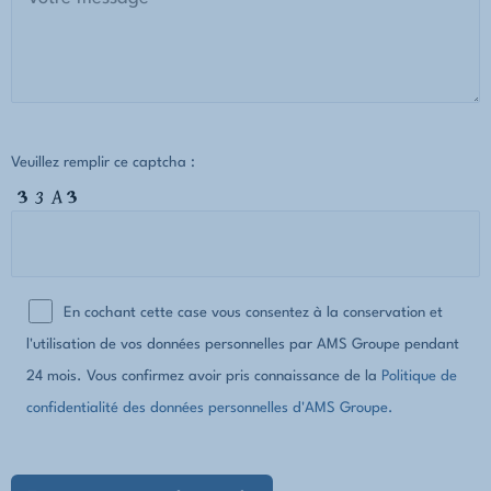
Veuillez remplir ce captcha :
En cochant cette case vous consentez à la conservation et
l'utilisation de vos données personnelles par AMS Groupe pendant
24 mois. Vous confirmez avoir pris connaissance de la
Politique de
confidentialité des données personnelles d'AMS Groupe.