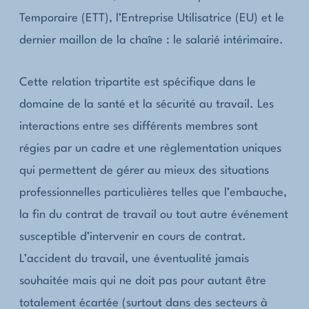
Temporaire (ETT), l’Entreprise Utilisatrice (EU) et le
dernier maillon de la chaîne : le salarié intérimaire.
Cette relation tripartite est spécifique dans le
domaine de la santé et la sécurité au travail. Les
interactions entre ses différents membres sont
régies par un cadre et une règlementation uniques
qui permettent de gérer au mieux des situations
professionnelles particulières telles que l’embauche,
la fin du contrat de travail ou tout autre événement
susceptible d’intervenir en cours de contrat.
L’accident du travail, une éventualité jamais
souhaitée mais qui ne doit pas pour autant être
totalement écartée (surtout dans des secteurs à