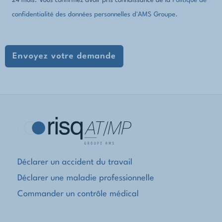
24 mois. Vous confirmez avoir pris connaissance de la
Politique de
confidentialité des données personnelles d'AMS Groupe.
Déclarer un accident du travail
Déclarer une maladie professionnelle
Commander un contrôle médical