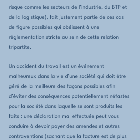
risque comme les secteurs de l’industrie, du BTP et
de la logistique), fait justement partie de ces cas
de figure possibles qui obéissent à une
règlementation stricte au sein de cette relation
tripartite.
Un accident du travail est un événement
malheureux dans la vie d’une société qui doit être
géré de la meilleure des façons possibles afin
d’éviter des conséquences potentiellement néfastes
pour la société dans laquelle se sont produits les
faits : une déclaration mal effectuée peut vous
conduire à devoir payer des amendes et autres
contraventions (sachant que la facture est de plus