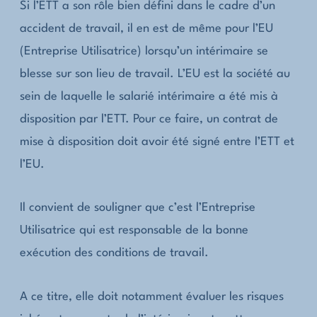
Si l’ETT a son rôle bien défini dans le cadre d’un
accident de travail, il en est de même pour l’EU
(Entreprise Utilisatrice) lorsqu’un intérimaire se
blesse sur son lieu de travail. L’EU est la société au
sein de laquelle le salarié intérimaire a été mis à
disposition par l’ETT. Pour ce faire, un contrat de
mise à disposition doit avoir été signé entre l’ETT et
l’EU.
Il convient de souligner que c’est l’Entreprise
Utilisatrice qui est responsable de la bonne
exécution des conditions de travail.
A ce titre, elle doit notamment évaluer les risques