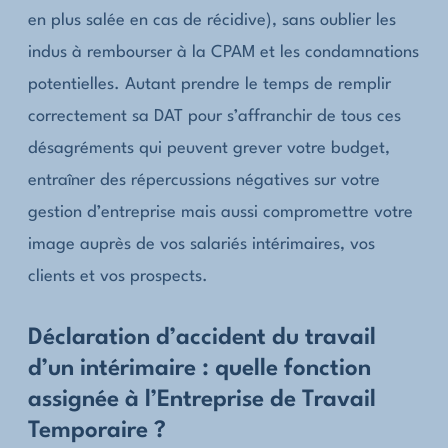
en plus salée en cas de récidive), sans oublier les
indus à rembourser à la CPAM et les condamnations
potentielles. Autant prendre le temps de remplir
correctement sa DAT pour s’affranchir de tous ces
désagréments qui peuvent grever votre budget,
entraîner des répercussions négatives sur votre
gestion d’entreprise mais aussi compromettre votre
image auprès de vos salariés intérimaires, vos
clients et vos prospects.
Déclaration d’accident du travail
d’un intérimaire : quelle fonction
assignée à l’Entreprise de Travail
Temporaire ?