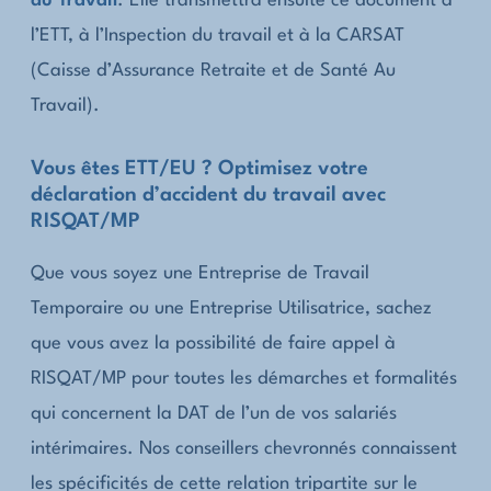
du Travail
. Elle transmettra ensuite ce document à
l’ETT, à l’Inspection du travail et à la CARSAT
(Caisse d’Assurance Retraite et de Santé Au
Travail).
Vous êtes ETT/EU ? Optimisez votre
déclaration d’accident du travail avec
RISQAT/MP
Que vous soyez une Entreprise de Travail
Temporaire ou une Entreprise Utilisatrice, sachez
que vous avez la possibilité de faire appel à
RISQAT/MP pour toutes les démarches et formalités
qui concernent la DAT de l’un de vos salariés
intérimaires. Nos conseillers chevronnés connaissent
les spécificités de cette relation tripartite sur le