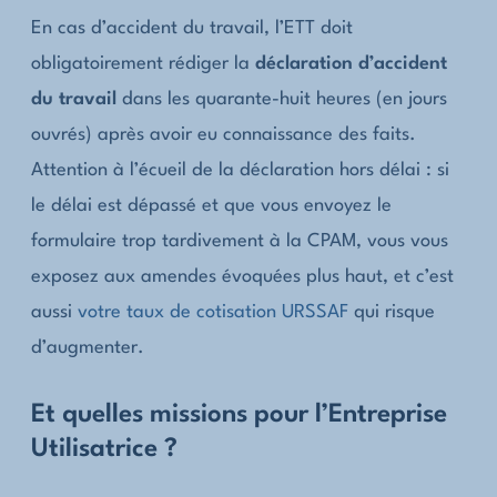
En cas d’accident du travail, l’ETT doit
obligatoirement rédiger la
déclaration d’accident
du travail
dans les quarante-huit heures (en jours
ouvrés) après avoir eu connaissance des faits.
Attention à l’écueil de la déclaration hors délai : si
le délai est dépassé et que vous envoyez le
formulaire trop tardivement à la CPAM, vous vous
exposez aux amendes évoquées plus haut, et c’est
aussi
votre taux de cotisation URSSAF
qui risque
d’augmenter.
Et quelles missions pour l’Entreprise
Utilisatrice ?