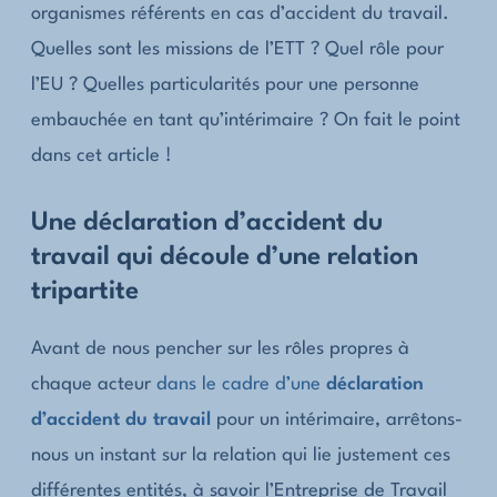
organismes référents en cas d’accident du travail.
Quelles sont les missions de l’ETT ? Quel rôle pour
l’EU ? Quelles particularités pour une personne
embauchée en tant qu’intérimaire ? On fait le point
dans cet article !
Une déclaration d’accident du
travail qui découle d’une relation
tripartite
Avant de nous pencher sur les rôles propres à
chaque acteur
dans le cadre d’une
déclaration
d’accident du travail
pour un intérimaire, arrêtons-
nous un instant sur la relation qui lie justement ces
différentes entités, à savoir l’Entreprise de Travail