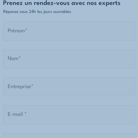
Prenez un rendez-vous avec nos experts
Réponse sous 24h les jours ouvrables