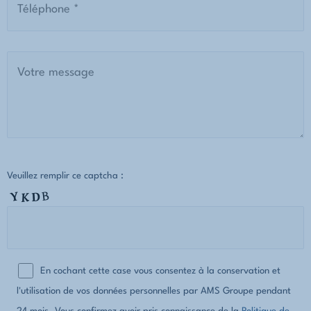
Veuillez remplir ce captcha :
En cochant cette case vous consentez à la conservation et
l'utilisation de vos données personnelles par AMS Groupe pendant