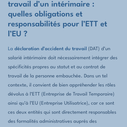
travail d’un intérimaire :
quelles obligations et
responsabilités pour l’ETT et
l’EU ?
La
déclaration d’accident du travail
(DAT) d’un
salarié intérimaire doit nécessairement intégrer des
spécificités propres au statut et au contrat de
travail de la personne embauchée. Dans un tel
contexte, il convient de bien appréhender les rôles
dévolus à l’ETT (Entreprise de Travail Temporaire)
ainsi qu’à l’EU (Entreprise Utilisatrice), car ce sont
ces deux entités qui sont directement responsables
des formalités administratives auprès des