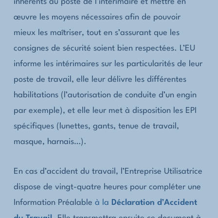
inhérents au poste de l’intérimaire et mettre en
œuvre les moyens nécessaires afin de pouvoir
mieux les maîtriser, tout en s’assurant que les
consignes de sécurité soient bien respectées. L’EU
informe les intérimaires sur les particularités de leur
poste de travail, elle leur délivre les différentes
habilitations (l’autorisation de conduite d’un engin
par exemple), et elle leur met à disposition les EPI
spécifiques (lunettes, gants, tenue de travail,
masque, harnais…).
En cas d’accident du travail, l’Entreprise Utilisatrice
dispose de vingt-quatre heures pour compléter une
Information Préalable
à la
Déclaration d’Accident