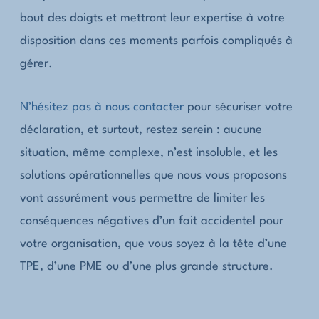
bout des doigts et mettront leur expertise à votre
disposition dans ces moments parfois compliqués à
gérer.
N’hésitez pas à nous contacter
pour sécuriser votre
déclaration, et surtout, restez serein : aucune
situation, même complexe, n’est insoluble, et les
solutions opérationnelles que nous vous proposons
vont assurément vous permettre de limiter les
conséquences négatives d’un fait accidentel pour
votre organisation, que vous soyez à la tête d’une
TPE, d’une PME ou d’une plus grande structure.