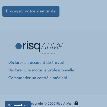
Déclarer un accident du travail
Déclarer une maladie professionnelle
Commander un contrôle médical
Copyright © 2026 Risq AtMp -
Paramétrer