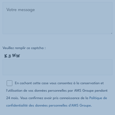
Veuillez remplir ce captcha :
En cochant cette case vous consentez à la conservation et
l'utilisation de vos données personnelles par AMS Groupe pendant
24 mois. Vous confirmez avoir pris connaissance de la
Politique de
confidentialité des données personnelles d'AMS Groupe.